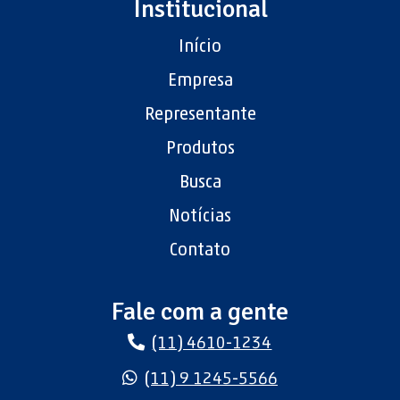
Institucional
Início
Empresa
Representante
Produtos
Busca
Notícias
Contato
Fale com a gente
(11) 4610-1234
(11) 9 1245-5566