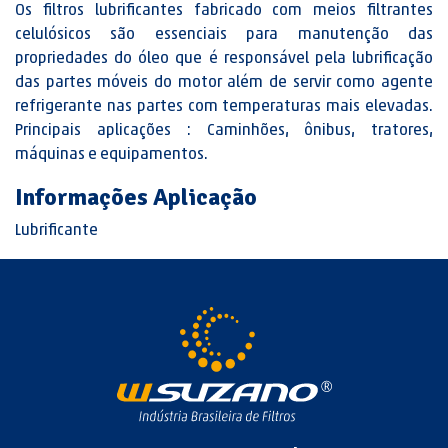
Os filtros lubrificantes fabricado com meios filtrantes
celulósicos são essenciais para manutenção das
propriedades do óleo que é responsável pela lubrificação
das partes móveis do motor além de servir como agente
refrigerante nas partes com temperaturas mais elevadas.
Principais aplicações : Caminhões, ônibus, tratores,
máquinas e equipamentos.
Informações Aplicação
Lubrificante