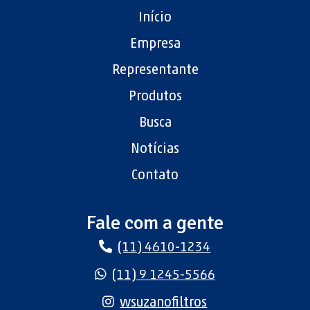
Início
Empresa
Representante
Produtos
Busca
Notícias
Contato
Fale com a gente
(11) 4610-1234
(11) 9 1245-5566
wsuzanofiltros