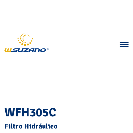
WFH305C
Filtro Hidráulico